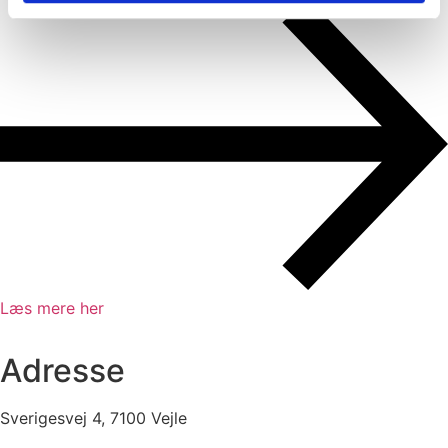
Læs mere her
Adresse
Sverigesvej 4, 7100 Vejle