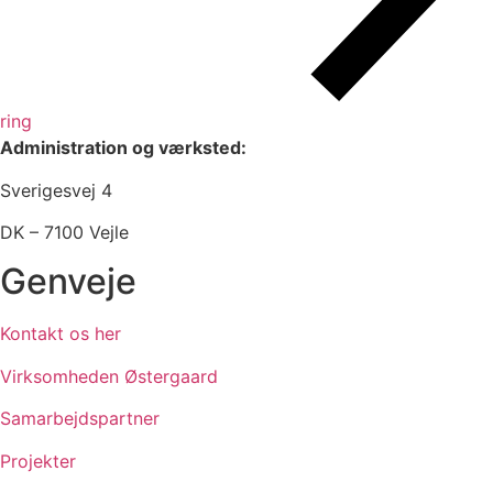
ring
Administration og værksted:
Sverigesvej 4
DK – 7100 Vejle
Genveje
Kontakt os her
Virksomheden Østergaard
Samarbejdspartner
Projekter