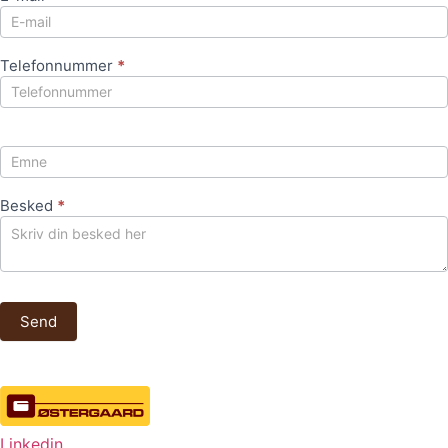
Telefonnummer
*
Besked
*
Send
Linkedin