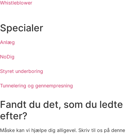
Whistleblower
Specialer
Anlæg
NoDig
Styret underboring
Tunnelering og gennempresning
Fandt du det, som du ledte
efter?
Måske kan vi hjælpe dig alligevel. Skriv til os på denne