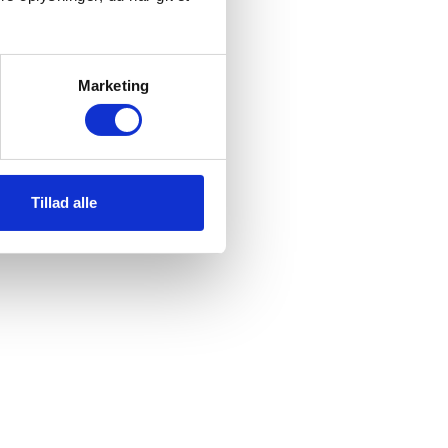
Marketing
Tillad alle