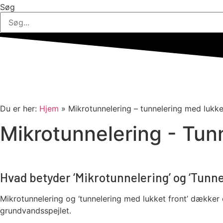
Søg
Du er her:
Hjem
»
Mikrotunnelering – tunnelering med lukke
Mikrotunnelering - Tun
Hvad betyder ‘Mikrotunnelering’ og ‘Tunne
Mikrotunnelering og ‘tunnelering med lukket front’ dækker
grundvandsspejlet.