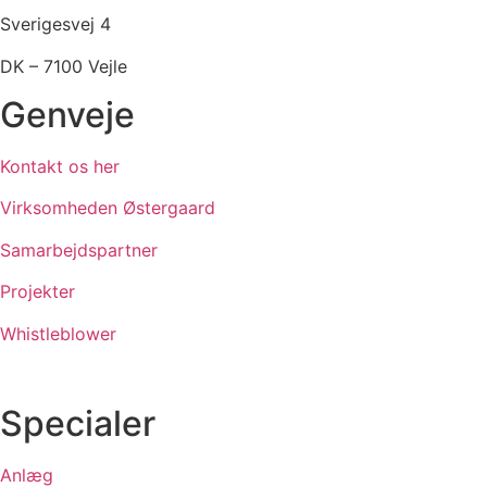
Sverigesvej 4
DK – 7100 Vejle
Genveje
Kontakt os her
Virksomheden Østergaard
Samarbejdspartner
Projekter
Whistleblower
Specialer
Anlæg