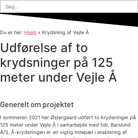
Du er her:
Hjem
»
Krydsning af Vejle Å
Udførelse af to
krydsninger på 125
meter under Vejle Å
Generelt om projektet
I sommeren 2021 har Østergaard udført to krydsninger på
125 meter under Vejle Å i samarbejde med tidl. Barslund
A/S. Å-krydsningen er en vigtig milepæl i etablering af